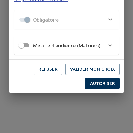
Obligatoire
Mesure d'audience (Matomo)
REFUSER
VALIDER MON CHOIX
AUTORISER