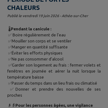
CHALEURS
Publié le vendredi 19 juin 2026 - Athée-sur-Cher
🌡
Pendant la canicule :
✅ Boire régulièrement de l’eau
✅Mouiller son corps et se ventiler
✅Manger en quantité suffisante
✅Éviter les efforts physiques
✅Ne pas consommer d’alcool
✅Garder son logement au frais : fermer volets et
fenêtres en journée et aérer la nuit lorsque la
température baisse
✅Passer du temps dans un lieu frais ou climatisé
✅Donner et prendre des nouvelles de ses
proches
👴👵
Pour les personnes âgées, une vigilance