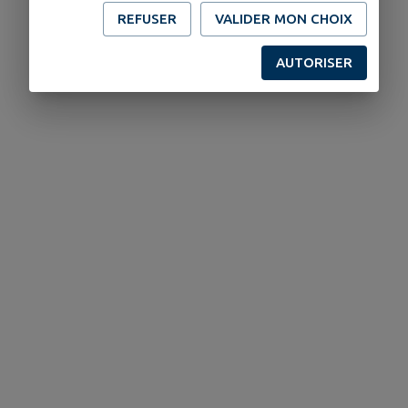
REFUSER
VALIDER MON CHOIX
AUTORISER