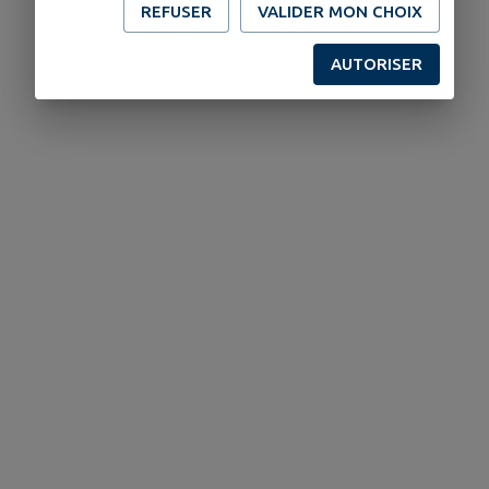
REFUSER
VALIDER MON CHOIX
AUTORISER