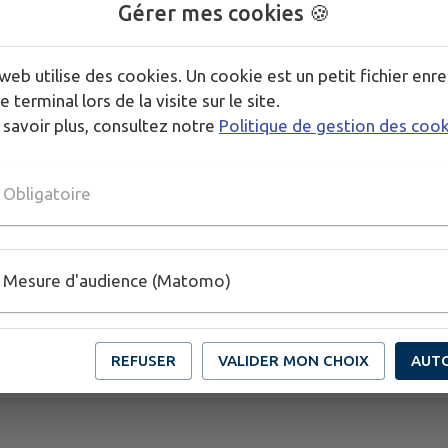
Gérer mes cookies 🍪
web utilise des cookies. Un cookie est un petit fichier enre
e terminal lors de la visite sur le site.
 savoir plus, consultez notre
Politique de gestion des coo
Obligatoire
Mesure d'audience (Matomo)
REFUSER
VALIDER MON CHOIX
AUT