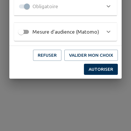
Obligatoire
Mesure d'audience (Matomo)
REFUSER
VALIDER MON CHOIX
AUTORISER