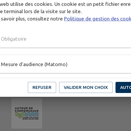
web utilise des cookies. Un cookie est un petit fichier enre
e terminal lors de la visite sur le site.
 savoir plus, consultez notre
Politique de gestion des coo
Obligatoire
Mesure d'audience (Matomo)
REFUSER
VALIDER MON CHOIX
AUT