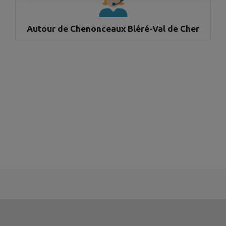
Autour de Chenonceaux Bléré-Val de Cher