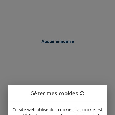
Aucun annuaire
Gérer mes cookies 🍪
Ce site web utilise des cookies. Un cookie est