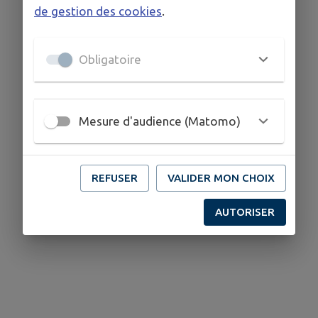
de gestion des cookies
.
Obligatoire
Mesure d'audience (Matomo)
REFUSER
VALIDER MON CHOIX
AUTORISER